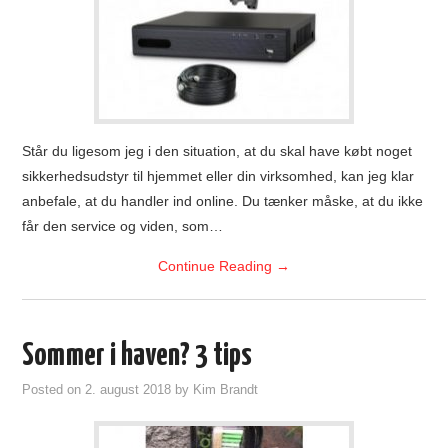
Står du ligesom jeg i den situation, at du skal have købt noget
sikkerhedsudstyr til hjemmet eller din virksomhed, kan jeg klar
anbefale, at du handler ind online. Du tænker måske, at du ikke
får den service og viden, som…
Continue Reading
→
Sommer i haven? 3 tips
Posted on
2. august 2018
by
Kim Brandt