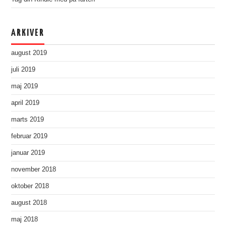
ARKIVER
august 2019
juli 2019
maj 2019
april 2019
marts 2019
februar 2019
januar 2019
november 2018
oktober 2018
august 2018
maj 2018