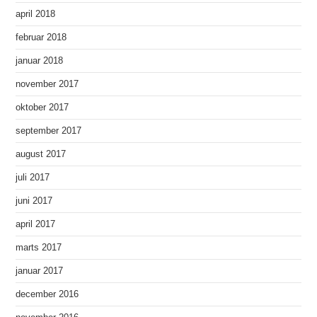
april 2018
februar 2018
januar 2018
november 2017
oktober 2017
september 2017
august 2017
juli 2017
juni 2017
april 2017
marts 2017
januar 2017
december 2016