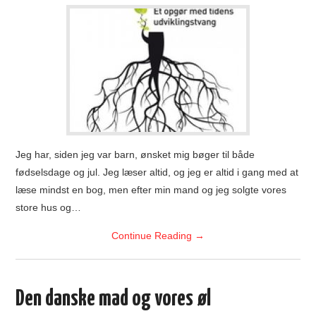
Jeg har, siden jeg var barn, ønsket mig bøger til både
fødselsdage og jul. Jeg læser altid, og jeg er altid i gang med at
læse mindst en bog, men efter min mand og jeg solgte vores
store hus og…
Continue Reading
→
Den danske mad og vores øl