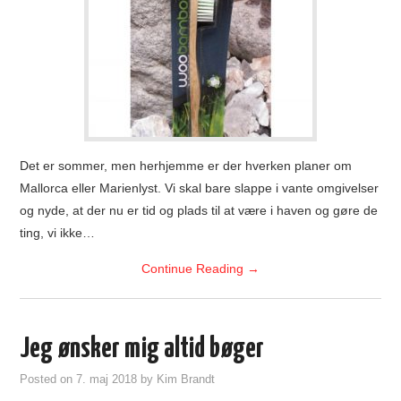
Det er sommer, men herhjemme er der hverken planer om
Mallorca eller Marienlyst. Vi skal bare slappe i vante omgivelser
og nyde, at der nu er tid og plads til at være i haven og gøre de
ting, vi ikke…
Continue Reading
→
Jeg ønsker mig altid bøger
Posted on
7. maj 2018
by
Kim Brandt