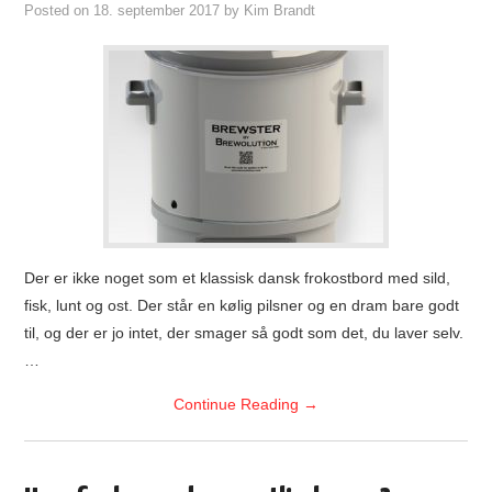
Posted on
18. september 2017
by
Kim Brandt
Der er ikke noget som et klassisk dansk frokostbord med sild,
fisk, lunt og ost. Der står en kølig pilsner og en dram bare godt
til, og der er jo intet, der smager så godt som det, du laver selv.
…
Continue Reading
→