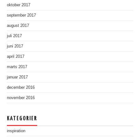
oktober 2017
september 2017
august 2017
juli 2017
juni 2017
april 2017
marts 2017
januar 2017
december 2016
november 2016
KATEGORIER
inspiration