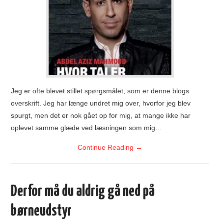
Jeg er ofte blevet stillet spørgsmålet, som er denne blogs
overskrift. Jeg har længe undret mig over, hvorfor jeg blev
spurgt, men det er nok gået op for mig, at mange ikke har
oplevet samme glæde ved læsningen som mig…
Continue Reading
→
Derfor må du aldrig gå ned på
børneudstyr