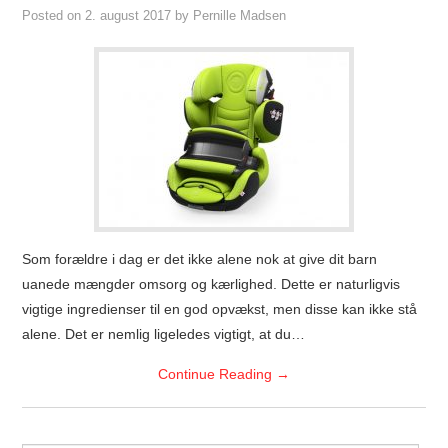
Posted on
2. august 2017
by
Pernille Madsen
Som forældre i dag er det ikke alene nok at give dit barn
uanede mængder omsorg og kærlighed. Dette er naturligvis
vigtige ingredienser til en god opvækst, men disse kan ikke stå
alene. Det er nemlig ligeledes vigtigt, at du…
Continue Reading
→