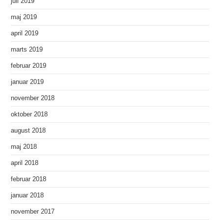
juli 2019
maj 2019
april 2019
marts 2019
februar 2019
januar 2019
november 2018
oktober 2018
august 2018
maj 2018
april 2018
februar 2018
januar 2018
november 2017