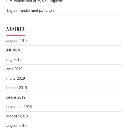
Fire fordele ved at dyrke i højbede
Tag din Kindle med på farten
ARKIVER
august 2019
juli 2019
maj 2019
april 2019
marts 2019
februar 2019
januar 2019
november 2018
oktober 2018
august 2018