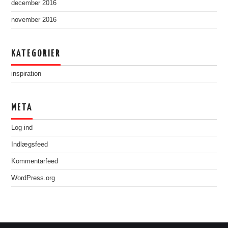
december 2016
november 2016
KATEGORIER
inspiration
META
Log ind
Indlægsfeed
Kommentarfeed
WordPress.org