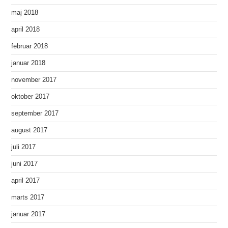
maj 2018
april 2018
februar 2018
januar 2018
november 2017
oktober 2017
september 2017
august 2017
juli 2017
juni 2017
april 2017
marts 2017
januar 2017