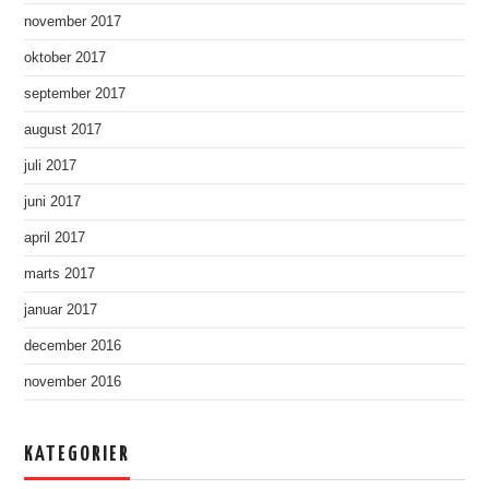
november 2017
oktober 2017
september 2017
august 2017
juli 2017
juni 2017
april 2017
marts 2017
januar 2017
december 2016
november 2016
KATEGORIER