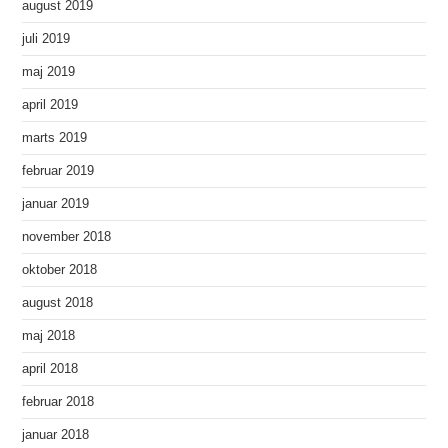
august 2019
juli 2019
maj 2019
april 2019
marts 2019
februar 2019
januar 2019
november 2018
oktober 2018
august 2018
maj 2018
april 2018
februar 2018
januar 2018