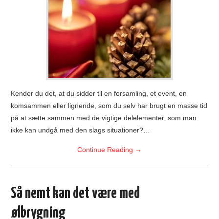
Kender du det, at du sidder til en forsamling, et event, en
komsammen eller lignende, som du selv har brugt en masse tid
på at sætte sammen med de vigtige delelementer, som man
ikke kan undgå med den slags situationer?…
Continue Reading
→
Så nemt kan det være med
ølbrygning