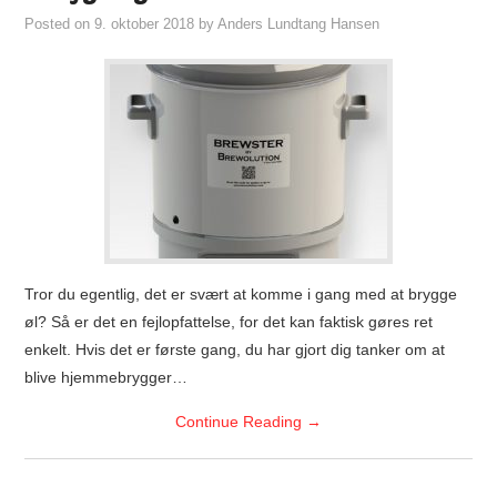
Posted on
9. oktober 2018
by
Anders Lundtang Hansen
Tror du egentlig, det er svært at komme i gang med at brygge
øl? Så er det en fejlopfattelse, for det kan faktisk gøres ret
enkelt. Hvis det er første gang, du har gjort dig tanker om at
blive hjemmebrygger…
Continue Reading
→