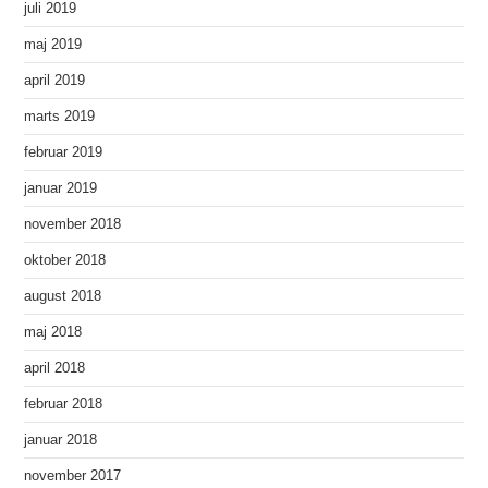
juli 2019
maj 2019
april 2019
marts 2019
februar 2019
januar 2019
november 2018
oktober 2018
august 2018
maj 2018
april 2018
februar 2018
januar 2018
november 2017