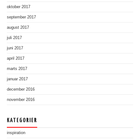
oktober 2017
september 2017
august 2017
juli 2017
juni 2017
april 2017
marts 2017
januar 2017
december 2016
november 2016
KATEGORIER
inspiration